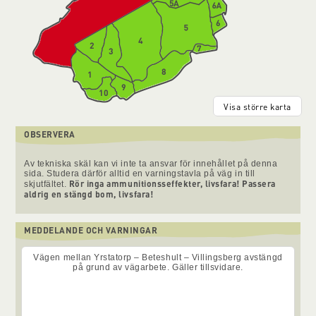
Visa större karta
OBSERVERA
Av tekniska skäl kan vi inte ta ansvar för innehållet på denna
sida. Studera därför alltid en varningstavla på väg in till
Rör inga ammunitionsseffekter, livsfara! Passera
skjutfältet.
aldrig en stängd bom, livsfara!
MEDDELANDE OCH VARNINGAR
Vägen mellan Yrstatorp – Beteshult – Villingsberg avstängd
på grund av vägarbete. Gäller tillsvidare.