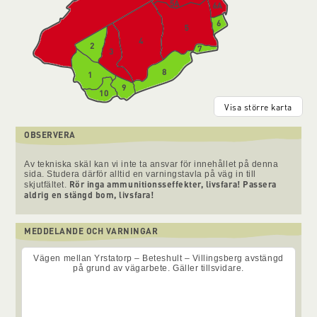
Visa större karta
OBSERVERA
Av tekniska skäl kan vi inte ta ansvar för innehållet på denna
sida. Studera därför alltid en varningstavla på väg in till
Rör inga ammunitionsseffekter, livsfara! Passera
skjutfältet.
aldrig en stängd bom, livsfara!
MEDDELANDE OCH VARNINGAR
Vägen mellan Yrstatorp – Beteshult – Villingsberg avstängd
på grund av vägarbete. Gäller tillsvidare.