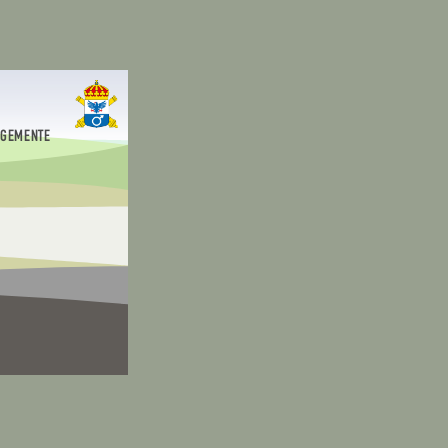
EGEMENTE