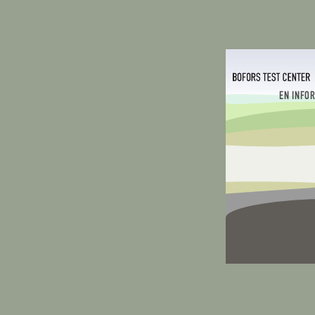
EN INFO