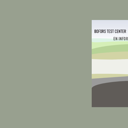
EN INFO