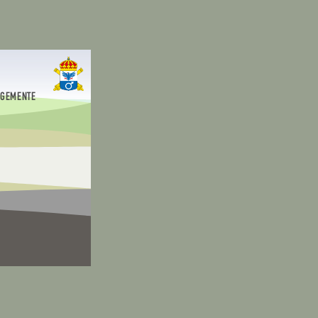
EGEMENTE