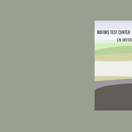
EN INFO