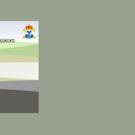
EGEMENTE