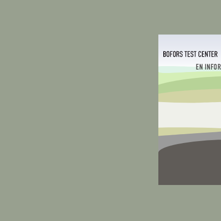
EN INFO