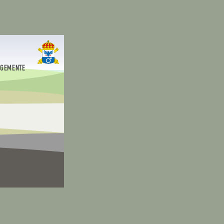
EGEMENTE