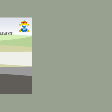
EGEMENTE