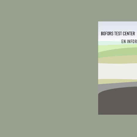
EN INFO