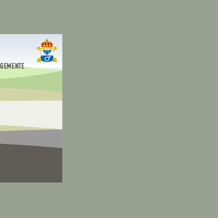
EGEMENTE