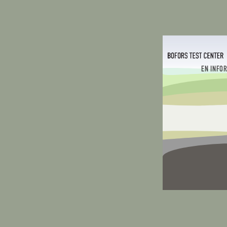
EN INFO