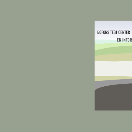
EN INFO