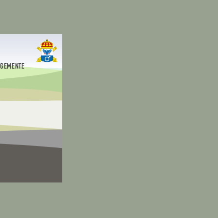
EGEMENTE