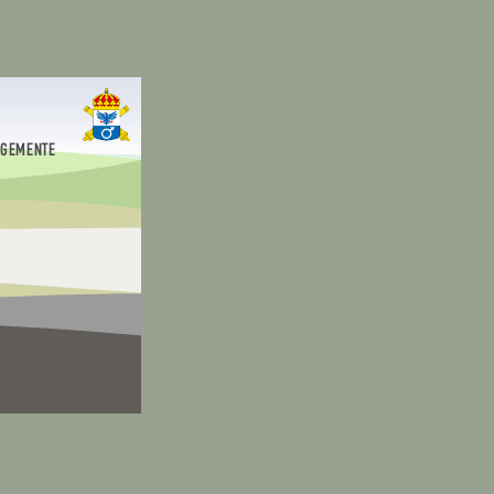
EGEMENTE