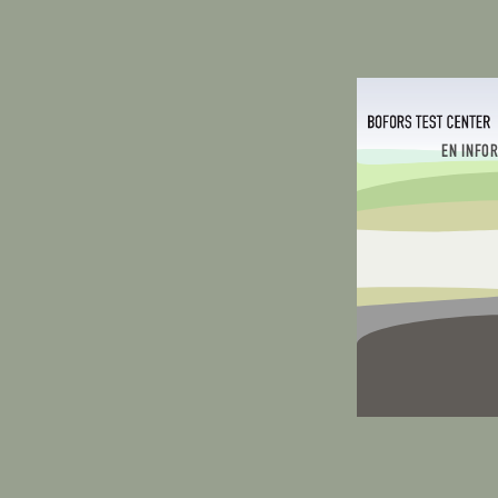
EN INFO