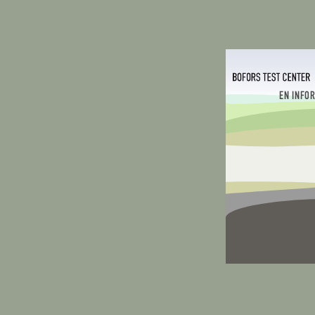
EN INFO