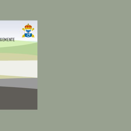
EGEMENTE