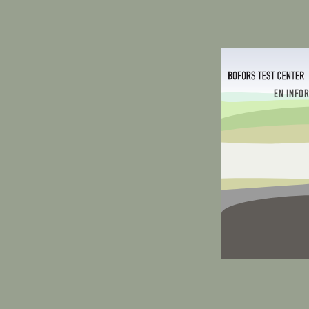
EN INFO