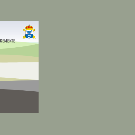
EGEMENTE