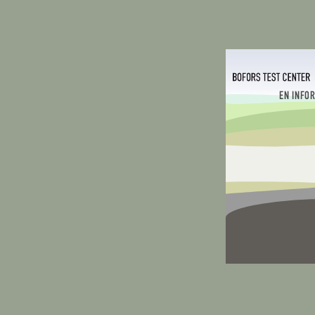
EN INFO