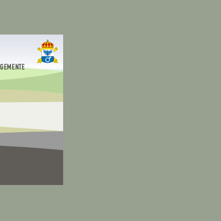
EGEMENTE