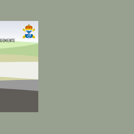
EGEMENTE