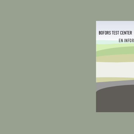
EN INFO