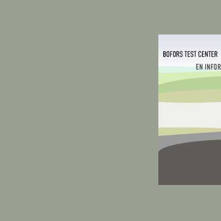
EN INFO