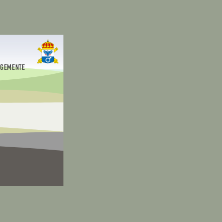
EGEMENTE