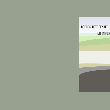
EN INFO