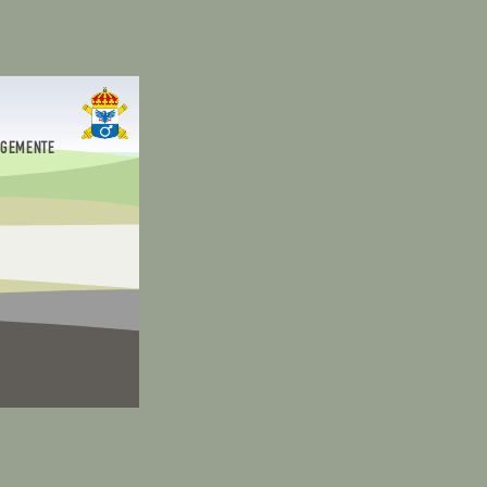
EGEMENTE