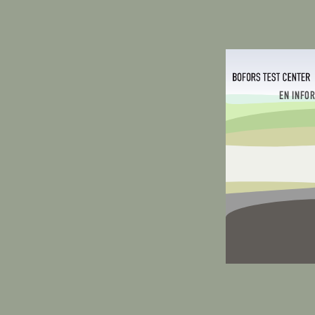
EN INFO