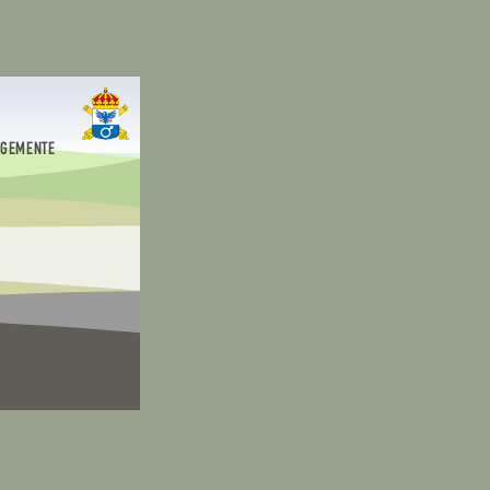
EGEMENTE