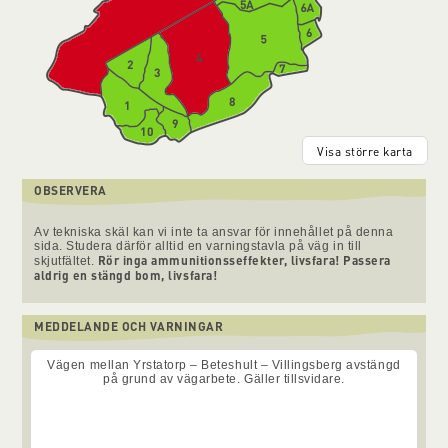
Visa större karta
OBSERVERA
Av tekniska skäl kan vi inte ta ansvar för innehållet på denna
sida. Studera därför alltid en varningstavla på väg in till
Rör inga ammunitionsseffekter, livsfara! Passera
skjutfältet.
aldrig en stängd bom, livsfara!
MEDDELANDE OCH VARNINGAR
Vägen mellan Yrstatorp – Beteshult – Villingsberg avstängd
på grund av vägarbete. Gäller tillsvidare.