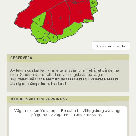
Visa större karta
OBSERVERA
Av tekniska skäl kan vi inte ta ansvar för innehållet på denna
sida. Studera därför alltid en varningstavla på väg in till
Rör inga ammunitionsseffekter, livsfara! Passera
skjutfältet.
aldrig en stängd bom, livsfara!
MEDDELANDE OCH VARNINGAR
Vägen mellan Yrstatorp – Beteshult – Villingsberg avstängd
på grund av vägarbete. Gäller tillsvidare.