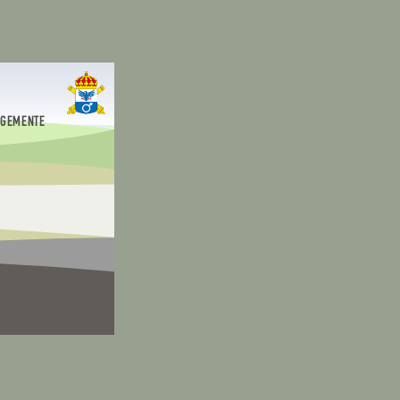
EGEMENTE