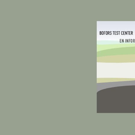
EN INFO