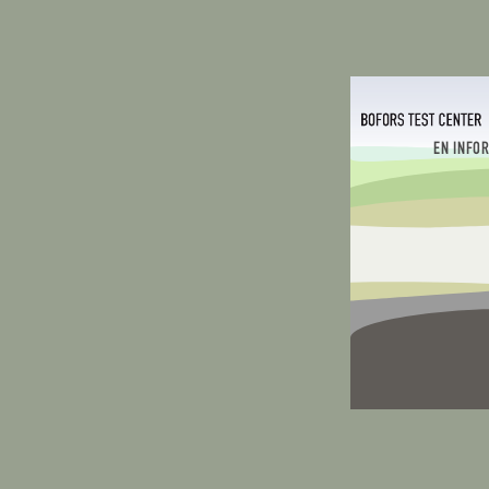
EN INFO