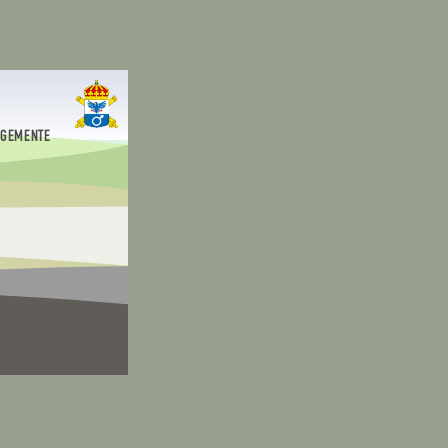
EGEMENTE