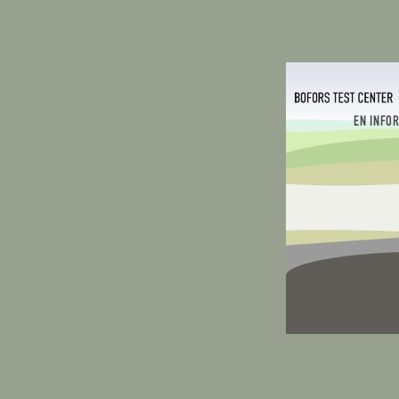
EN INFO