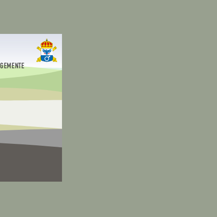
EGEMENTE