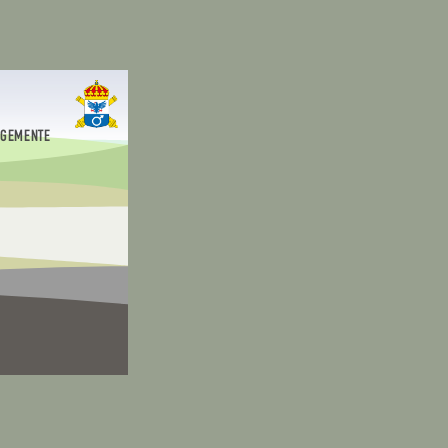
EGEMENTE