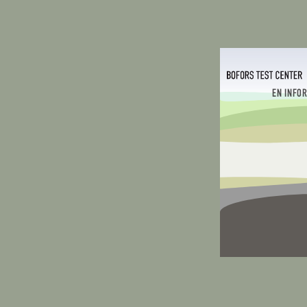
EN INFO