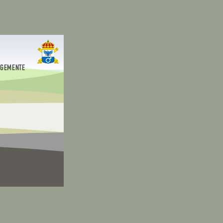
EGEMENTE