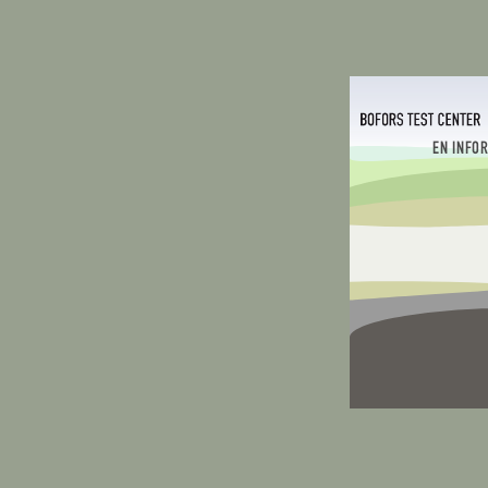
EN INFO